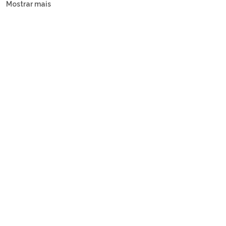
Mostrar mais