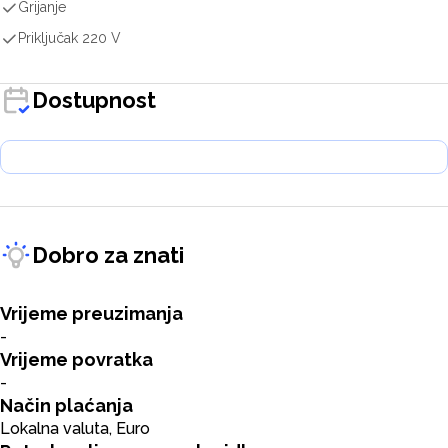
Grijanje
Priključak 220 V
Dostupnost
Dobro za znati
Vrijeme preuzimanja
-
Vrijeme povratka
-
Način plaćanja
Lokalna valuta, Euro