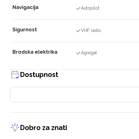
Navigacija
Autopilot
Sigurnost
VHF radio
Brodska elektrika
Agregat
Dostupnost
Dobro za znati