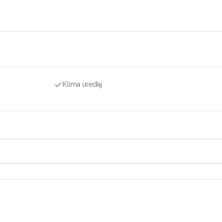
Klima uređaj