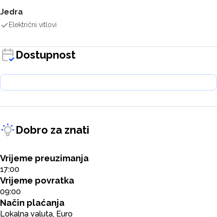
Jedra
Električni vitlovi
Dostupnost
Dobro za znati
Vrijeme preuzimanja
17:00
Vrijeme povratka
09:00
Način plaćanja
Lokalna valuta, Euro