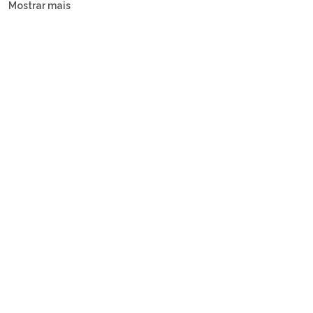
Mostrar mais